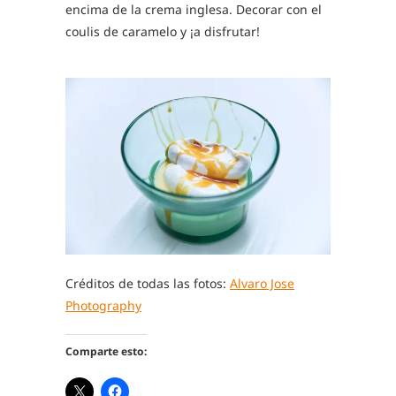
encima de la crema inglesa. Decorar con el
coulis de caramelo y ¡a disfrutar!
Créditos de todas las fotos:
Alvaro Jose
Photography
Comparte esto: