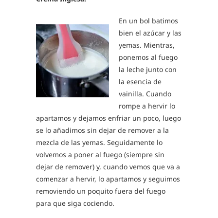
En un bol batimos
bien el azúcar y las
yemas. Mientras,
ponemos al fuego
la leche junto con
la esencia de
vainilla. Cuando
rompe a hervir lo
apartamos y dejamos enfriar un poco, luego
se lo añadimos sin dejar de remover a la
mezcla de las yemas. Seguidamente lo
volvemos a poner al fuego (siempre sin
dejar de remover) y, cuando vemos que va a
comenzar a hervir, lo apartamos y seguimos
removiendo un poquito fuera del fuego
para que siga cociendo.