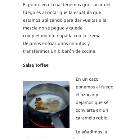
El punto en el cual tenemos que sacar del
fuego es al notar que la espátula que
estamos utilizando para dar vueltas a la
mezcla no se pegue y quede
completamente napada con la crema.
Dejamos enfriar unos minutos y
transferimos un biberón de cocina.
Salsa Toffee:
En un cazo
ponemos al fuego
el azúcar y
dejamos que se
convierta en un
caramelo rubio.
Le añadimos la