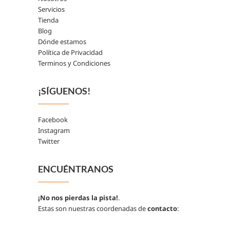
Servicios
Tienda
Blog
Dónde estamos
Política de Privacidad
Terminos y Condiciones
¡SÍGUENOS!
Facebook
Instagram
Twitter
ENCUÉNTRANOS
¡No nos pierdas la pista!
.
Estas son nuestras coordenadas de
contacto
: