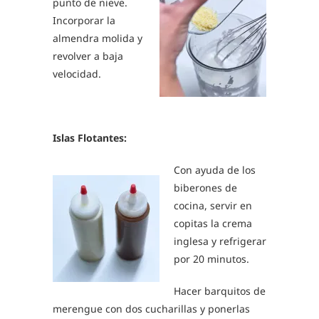
punto de nieve.
Incorporar la
almendra molida y
revolver a baja
velocidad.
Islas Flotantes:
Con ayuda de los
biberones de
cocina, servir en
copitas la crema
inglesa y refrigerar
por 20 minutos.
Hacer barquitos de
merengue con dos cucharillas y ponerlas