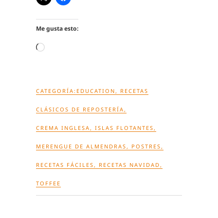
Me gusta esto:
Cargando...
CATEGORÍA:
EDUCATION
,
RECETAS
CLÁSICOS DE REPOSTERÍA
,
CREMA INGLESA
,
ISLAS FLOTANTES
,
MERENGUE DE ALMENDRAS
,
POSTRES
,
RECETAS FÁCILES
,
RECETAS NAVIDAD
,
TOFFEE