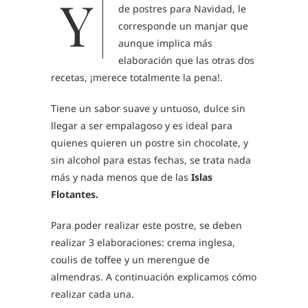
Y
de postres para Navidad, le
corresponde un manjar que
aunque implica más
elaboración que las otras dos
recetas, ¡merece totalmente la pena!.
Tiene un sabor suave y untuoso, dulce sin
llegar a ser empalagoso y es ideal para
quienes quieren un postre sin chocolate, y
sin alcohol para estas fechas, se trata nada
más y nada menos que de las
Islas
Flotantes.
Para poder realizar este postre, se deben
realizar 3 elaboraciones: crema inglesa,
coulis de toffee y un merengue de
almendras. A continuación explicamos cómo
realizar cada una.