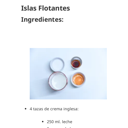
Islas Flotantes
Ingredientes:
4 tazas de crema inglesa:
250 ml. leche