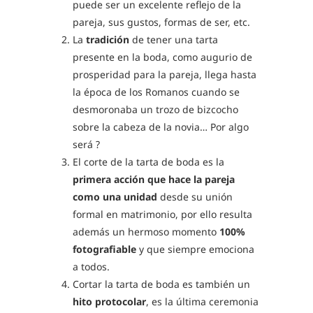
puede ser un excelente reflejo de la
pareja, sus gustos, formas de ser, etc.
La
tradición
de tener una tarta
presente en la boda, como augurio de
prosperidad para la pareja, llega hasta
la época de los Romanos cuando se
desmoronaba un trozo de bizcocho
sobre la cabeza de la novia… Por algo
será ?
El corte de la tarta de boda es la
primera acción que hace la pareja
como una unidad
desde su unión
formal en matrimonio, por ello resulta
además un hermoso momento
100%
fotografiable
y que siempre emociona
a todos.
Cortar la tarta de boda es también un
hito protocolar
, es la última ceremonia