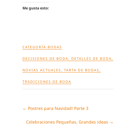
Me gusta esto:
CATEGORÍA:
BODAS
DECISIONES DE BODA
,
DETALLES DE BODA
,
NOVIAS ACTUALES
,
TARTA DE BODAS
,
TRADICIONES DE BODA
←
Postres para Navidad! Parte 3
Celebraciones Pequeñas, Grandes ideas
→