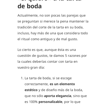
de boda
Actualmente, no son pocas las parejas que
se preguntan si merece la pena mantener la
tradición del corte de la tarta en su boda,
incluso, hay más de una que considera todo
el ritual como antiguo y de mal gusto.
Lo cierto es que, aunque ésta es una
cuestión de gustos, te damos 5 razones por
la cuales deberías contar con tarta en
vuestro gran día:
La tarta de boda, si se escoge
correctamente,
es un elemento
estético
y de diseño más de la boda,
que no sólo
aporta elegancia
, sino que
es 100%
personalizable
, por lo que