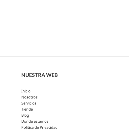
NUESTRA WEB
Inicio
Nosotros
Servicios
Tienda
Blog
Dónde estamos
Política de Privacidad