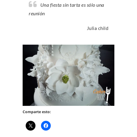
Una fiesta sin tarta es sólo una
reunión
Julia child
Comparte esto: