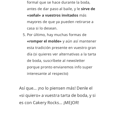
formal que se hace durante la boda,
antes de dar paso al baile, y le
sirve de
«señal» a vuestros invitados
más
mayores de que ya pueden retirarse a
casa si lo desean.
Por último, hay muchas formas de
«romper el molde»
y aún así mantener
esta tradición presente en vuestro gran
día (si quieres ver alternativas a la tarta
de boda, suscríbete al newsletter
porque pronto enviaremos info super
interesante al respecto)
Así que… ¡no lo piensen más! Denle el
«si quiero» a vuestra tarta de boda, y si
es con Cakery Rocks… ¡MEJOR!