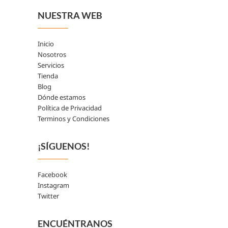
NUESTRA WEB
Inicio
Nosotros
Servicios
Tienda
Blog
Dónde estamos
Política de Privacidad
Terminos y Condiciones
¡SÍGUENOS!
Facebook
Instagram
Twitter
ENCUÉNTRANOS