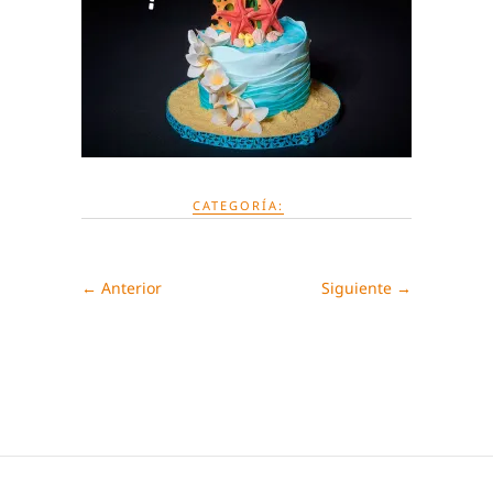
CATEGORÍA:
← Anterior
Siguiente →