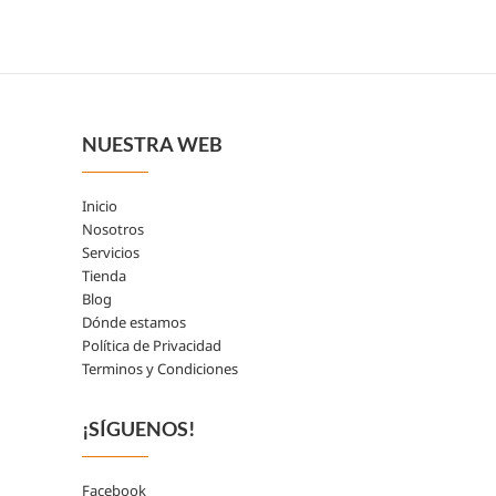
NUESTRA WEB
Inicio
Nosotros
Servicios
Tienda
Blog
Dónde estamos
Política de Privacidad
Terminos y Condiciones
¡SÍGUENOS!
Facebook