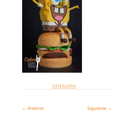
CATEGORÍA:
← Anterior
Siguiente →