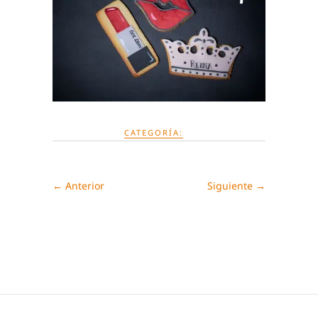
CATEGORÍA:
← Anterior
Siguiente →