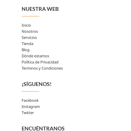
NUESTRA WEB
Inicio
Nosotros
Servicios
Tienda
Blog
Dónde estamos
Política de Privacidad
Terminos y Condiciones
¡SÍGUENOS!
Facebook
Instagram
Twitter
ENCUÉNTRANOS