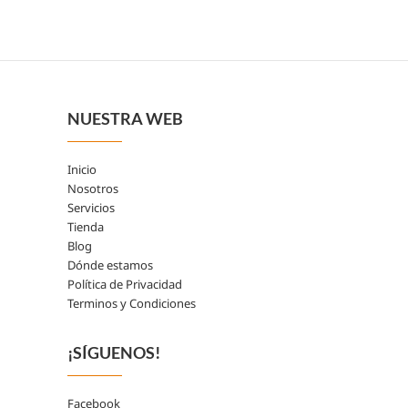
NUESTRA WEB
Inicio
Nosotros
Servicios
Tienda
Blog
Dónde estamos
Política de Privacidad
Terminos y Condiciones
¡SÍGUENOS!
Facebook