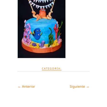
CATEGORÍA:
← Anterior
Siguiente →