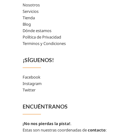
Nosotros
Servicios
Tienda
Blog
Dónde estamos
Política de Privacidad
Terminos y Condiciones
¡SÍGUENOS!
Facebook
Instagram
Twitter
ENCUÉNTRANOS
¡No nos pierdas la pista!
.
Estas son nuestras coordenadas de
contacto
: