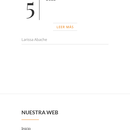
5
LEER MÁS
Larissa Abache
NUESTRA WEB
Inicio