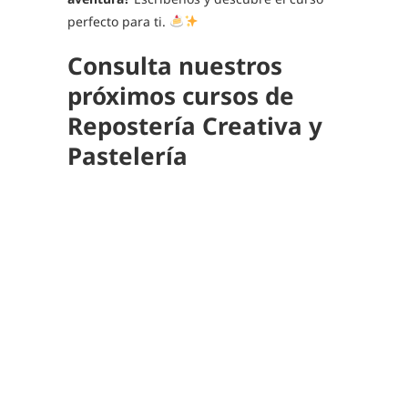
perfecto para ti.
Consulta nuestros
próximos cursos de
Repostería Creativa y
Pastelería