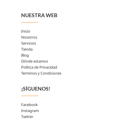
NUESTRA WEB
Inicio
Nosotros
Servicios
Tienda
Blog
Dónde estamos
Política de Privacidad
Terminos y Condiciones
¡SÍGUENOS!
Facebook
Instagram
Twitter