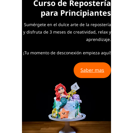
Curso de Repostería
para Principiantes
Sumérgete en el dulce arte de la repostería
y disfruta de 3 meses de creatividad, relax y
aprendizaje.
¡Tu momento de desconexión empieza aquí!
Saber mas