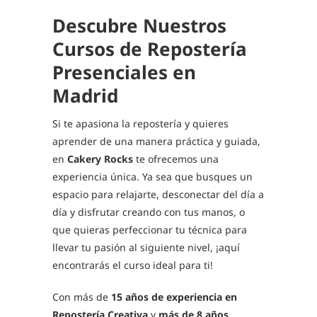
Descubre Nuestros
Cursos de Repostería
Presenciales en
Madrid
Si te apasiona la repostería y quieres
aprender de una manera práctica y guiada,
en
Cakery Rocks
te ofrecemos una
experiencia única. Ya sea que busques un
espacio para relajarte, desconectar del día a
día y disfrutar creando con tus manos, o
que quieras perfeccionar tu técnica para
llevar tu pasión al siguiente nivel, ¡aquí
encontrarás el curso ideal para ti!
Con más de
15 años de experiencia en
Repostería Creativa
y
más de 8 años