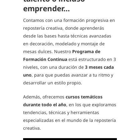
emprender…
Contamos con una formación progresiva en
repostería creativa, donde aprenderás
desde las bases hasta técnicas avanzadas
en decoración, modelado y montaje de
mesas dulces. Nuestro
Programa de
Formación Continua
está estructurado en 3
niveles, con una duración de
3 meses cada
uno
, para que puedas avanzar a tu ritmo y
desarrollar un estilo propio.
Además, ofrecemos
cursos temáticos
durante todo el año
, en los que exploramos
tendencias, técnicas y herramientas
especializadas en el mundo de la repostería
creativa.