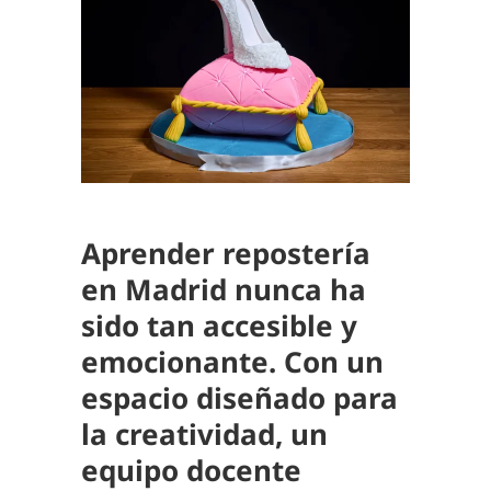
Aprender repostería
en Madrid
nunca ha
sido tan accesible y
emocionante
. Con un
espacio diseñado para
la creatividad, un
equipo docente