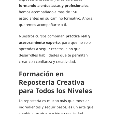
formando a entusiastas y profesionales
,
hemos acompañado a más de 150
estudiantes en su camino formativo. Ahora,
queremos acompañarte a ti.
Nuestros cursos combinan
práctica real y
asesoramiento experto
, para que no solo
aprendas a seguir recetas, sino que
desarrolles habilidades que te permitan
crear con confianza y creatividad.
Formación en
Repostería Creativa
para Todos los Niveles
La repostería es mucho más que mezclar
ingredientes y seguir pasos; es un arte que
combina técnica, pasión y creatividad.