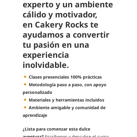
experto y un ambiente
cálido y motivador,
en
Cakery Rocks te
ayudamos a convertir
tu pasión en una
experiencia
inolvidable.
Clases presenciales 100% prácticas
Metodología paso a paso, con apoyo
personalizado
Materiales y herramientas incluidos
Ambiente amigable y comunidad de
aprendizaje
¿Lista para comenzar esta dulce
aventura?
Escríbenos y descubre el curso