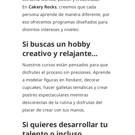
En
Cakery Rocks
, creemos que cada
persona aprende de manera diferente, por
eso ofrecemos programas diseñados para
distintos intereses y niveles:
Si buscas un hobby
creativo y relajante…
Nuestros cursos están pensados para que
disfrutes el proceso sin presiones. Aprende
a modelar figuras en fondant, decorar
cupcakes, hacer galletas temáticas y crear
postres espectaculares mientras
desconectas de la rutina y disfrutas del
placer de crear con tus manos.
Si quieres desarrollar tu
talento o incluso