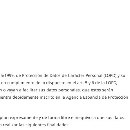
5/1999, de Protección de Datos de Carácter Personal (LOPD) y su
 en cumplimiento de lo dispuesto en el art. 5 y 6 de la LOPD,
en o vayan a facilitar sus datos personales, que estos serán
entra debidamente inscrito en la Agencia Española de Protección
ceptan expresamente y de forma libre e inequívoca que sus datos
realizar las siguientes finalidades: