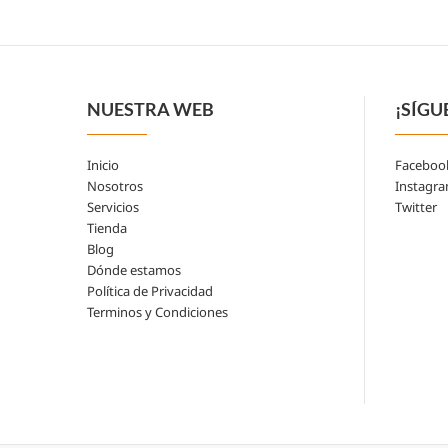
NUESTRA WEB
¡SÍGU
Inicio
Faceboo
Nosotros
Instagr
Servicios
Twitter
Tienda
Blog
Dónde estamos
Política de Privacidad
Terminos y Condiciones