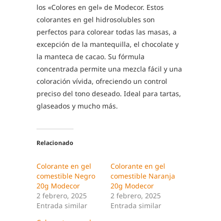
los «Colores en gel» de Modecor. Estos
colorantes en gel hidrosolubles son
perfectos para colorear todas las masas, a
excepción de la mantequilla, el chocolate y
la manteca de cacao. Su fórmula
concentrada permite una mezcla fácil y una
coloración vívida, ofreciendo un control
preciso del tono deseado. Ideal para tartas,
glaseados y mucho más.
Relacionado
Colorante en gel
Colorante en gel
comestible Negro
comestible Naranja
20g Modecor
20g Modecor
2 febrero, 2025
2 febrero, 2025
Entrada similar
Entrada similar