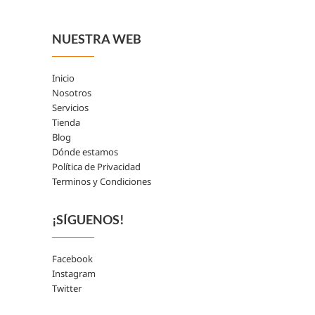
NUESTRA WEB
Inicio
Nosotros
Servicios
Tienda
Blog
Dónde estamos
Política de Privacidad
Terminos y Condiciones
¡SÍGUENOS!
Facebook
Instagram
Twitter