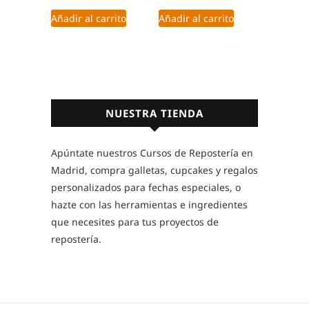
Añadir al carrito
Añadir al carrito
NUESTRA TIENDA
Apúntate nuestros Cursos de Repostería en
Madrid, compra galletas, cupcakes y regalos
personalizados para fechas especiales, o
hazte con las herramientas e ingredientes
que necesites para tus proyectos de
repostería.