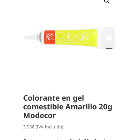
Colorante en gel
comestible Amarillo 20g
Modecor
3,96
€
(IVA Incluido)