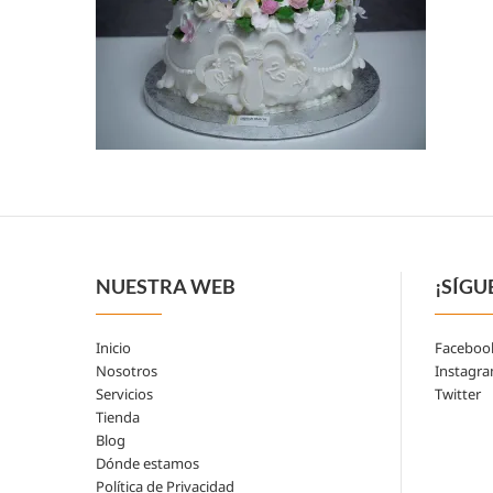
NUESTRA WEB
¡SÍGU
Inicio
Faceboo
Nosotros
Instagr
Servicios
Twitter
Tienda
Blog
Dónde estamos
Política de Privacidad