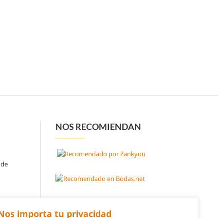
NOS RECOMIENDAN
 de
Nos importa tu privacidad