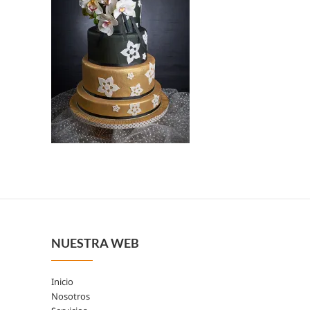
NUESTRA WEB
Inicio
Nosotros