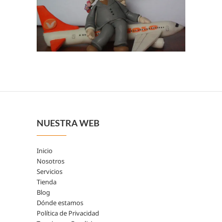
NUESTRA WEB
Inicio
Nosotros
Servicios
Tienda
Blog
Dónde estamos
Política de Privacidad