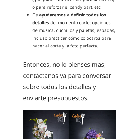
o para reforzar el candy bar), etc.
Os
ayudaremos a definir todos los
detalles
del momento corte: opciones
de música, cuchillos y paletas, espadas,
incluso practicar cómo colocaros para
hacer el corte y la foto perfecta.
Entonces, no lo pienses mas,
contáctanos ya para conversar
sobre todos los detalles y
enviarte presupuestos.