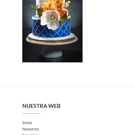
NUESTRA WEB
Inicio
Nosotros