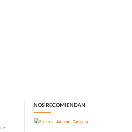
NOS RECOMIENDAN
 de