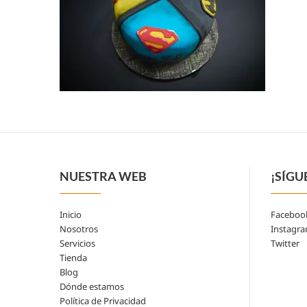
NUESTRA WEB
¡SÍGU
Inicio
Faceboo
Nosotros
Instagr
Servicios
Twitter
Tienda
Blog
Dónde estamos
Política de Privacidad