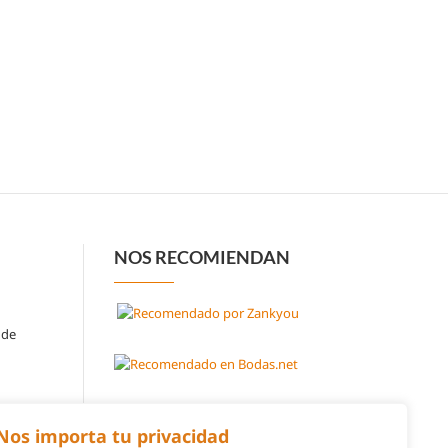
NOS RECOMIENDAN
 de
Nos importa tu privacidad