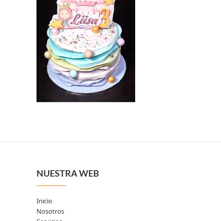
NUESTRA WEB
Inicio
Nosotros