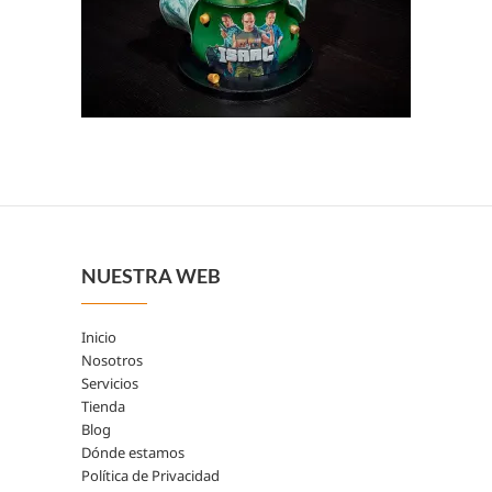
NUESTRA WEB
Inicio
Nosotros
Servicios
Tienda
Blog
Dónde estamos
Política de Privacidad