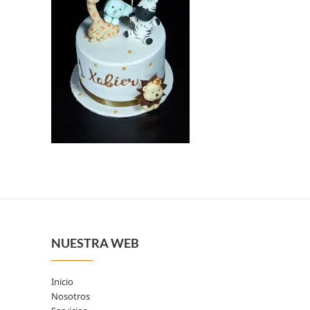
NUESTRA WEB
Inicio
Nosotros