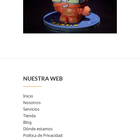
NUESTRA WEB
Inicio
Nosotros
Servicios
Tienda
Blog
Dónde estamos
Política de Privacidad