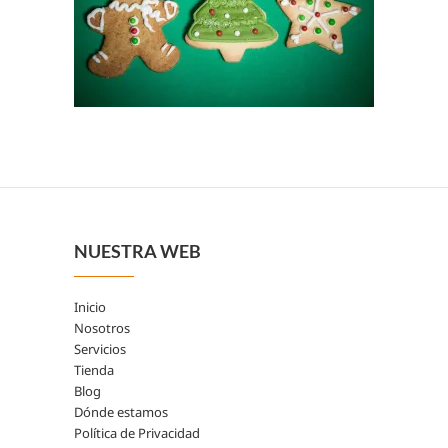
NUESTRA WEB
Inicio
Nosotros
Servicios
Tienda
Blog
Dónde estamos
Política de Privacidad