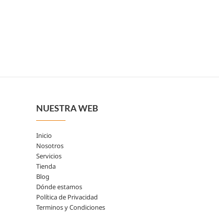
NUESTRA WEB
Inicio
Nosotros
Servicios
Tienda
Blog
Dónde estamos
Política de Privacidad
Terminos y Condiciones