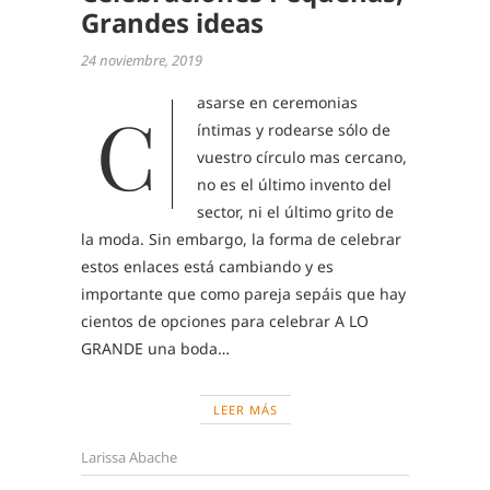
Grandes ideas
24 noviembre, 2019
asarse en ceremonias
C
íntimas y rodearse sólo de
vuestro círculo mas cercano,
no es el último invento del
sector, ni el último grito de
la moda. Sin embargo, la forma de celebrar
estos enlaces está cambiando y es
importante que como pareja sepáis que hay
cientos de opciones para celebrar A LO
GRANDE una boda…
LEER MÁS
Larissa Abache