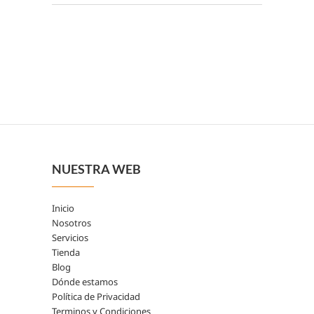
NUESTRA WEB
Inicio
Nosotros
Servicios
Tienda
Blog
Dónde estamos
Política de Privacidad
Terminos y Condiciones