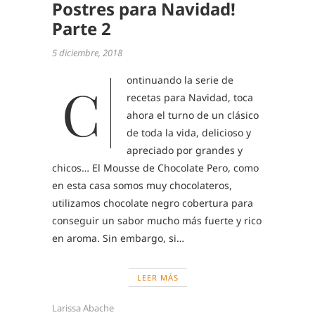
Postres para Navidad!
Parte 2
5 diciembre, 2018
ontinuando la serie de
C
recetas para Navidad, toca
ahora el turno de un clásico
de toda la vida, delicioso y
apreciado por grandes y
chicos… El Mousse de Chocolate Pero, como
en esta casa somos muy chocolateros,
utilizamos chocolate negro cobertura para
conseguir un sabor mucho más fuerte y rico
en aroma. Sin embargo, si…
LEER MÁS
Larissa Abache