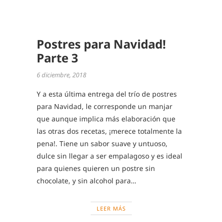
,
TOFFEE
Postres para Navidad!
Parte 3
6 diciembre, 2018
Y a esta última entrega del trío de postres
para Navidad, le corresponde un manjar
que aunque implica más elaboración que
las otras dos recetas, ¡merece totalmente la
pena!. Tiene un sabor suave y untuoso,
dulce sin llegar a ser empalagoso y es ideal
para quienes quieren un postre sin
chocolate, y sin alcohol para…
LEER MÁS