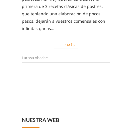
primera de 3 recetas clásicas de postres,
que teniendo una elaboración de pocos
pasos, dejarán a vuestros comensales con
infinitas ganas…
LEER MÁS
Larissa Abache
NUESTRA WEB