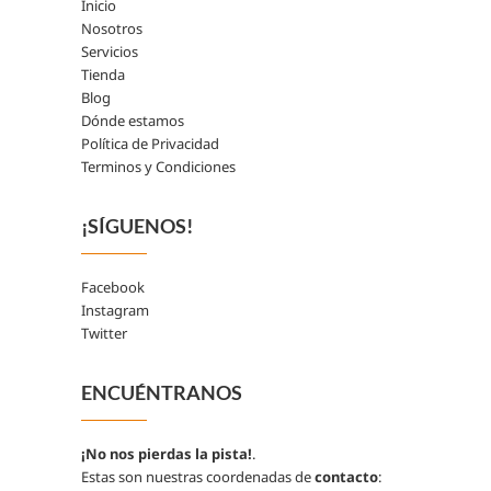
Inicio
Nosotros
Servicios
Tienda
Blog
Dónde estamos
Política de Privacidad
Terminos y Condiciones
¡SÍGUENOS!
Facebook
Instagram
Twitter
ENCUÉNTRANOS
¡No nos pierdas la pista!
.
Estas son nuestras coordenadas de
contacto
: