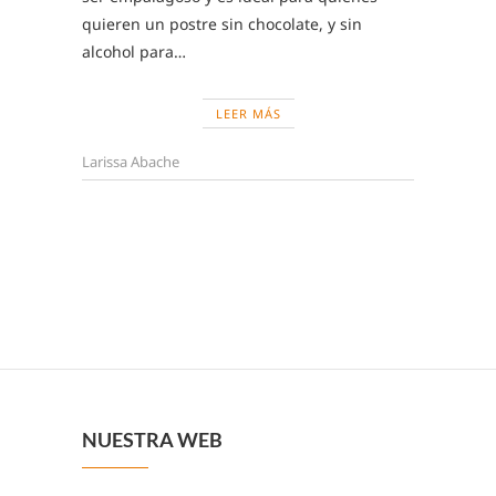
quieren un postre sin chocolate, y sin
alcohol para…
LEER MÁS
Larissa Abache
NUESTRA WEB